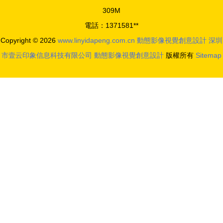
309M
電話：1371581**
Copyright © 2026
www.linyidapeng.com.cn
動態影像視覺創意設計
深圳
市壹云印象信息科技有限公司
動態影像視覺創意設計
版權所有
Sitemap